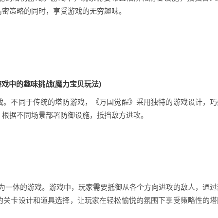
精密策略的同时，享受游戏的无穷趣味。
戏。不同于传统的塔防游戏，《万国觉醒》采用独特的游戏设计，巧
，根据不同场景部署防御设施，抵挡敌方进攻。
与塔防为一体的游戏。游戏中，玩家需要抵御从各个方向进攻的敌人，通过
的关卡设计和道具选择，让玩家在轻松愉悦的氛围下享受策略性的塔