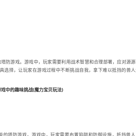
险塔防游戏。游戏中，玩家需要利用战术智慧和合理部署，应对源源
具选择，让玩家在游戏过程中不断挑战自我，拿下难以抵挡的兽人
能的塔防游戏。游戏中，玩家需要布置陷阱和防御设施，抵挡兽人