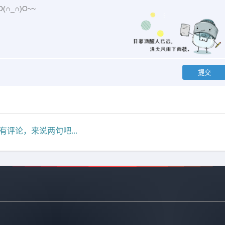
有评论，来说两句吧...