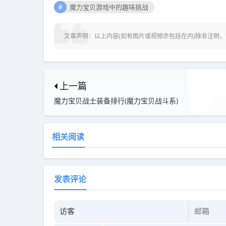
魔力宝贝游戏中的趣味挑战
文章声明：以上内容(如有图片或视频亦包括在内)除非注明
上一篇
魔力宝贝战士装备排行(魔力宝贝战斗系)
相关阅读
发表评论