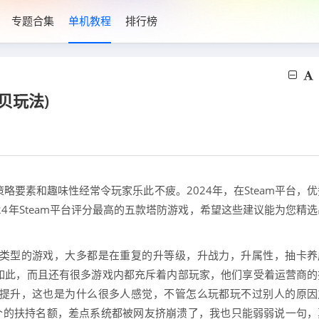
专题合集
单机教程
排行榜
贝玩法)
要素和趣味性经常令玩家乐此不疲。2024年，在Steam平台，优
4年Steam平台评分最高的五款塔防游戏，希望这些建议能为您精选
类型的游戏，大多都是在重复的升等级，升战力，升属性，抽卡养
如此，而且还有很多游戏内都充斥着内部玩家，他们享受着运营商的
提升，这也是为什么很多人感觉，不管怎么玩都玩不过别人的原因
十个的扶持名额，差点系统都被网友挤崩溃了，我也只能弱弱说一句，