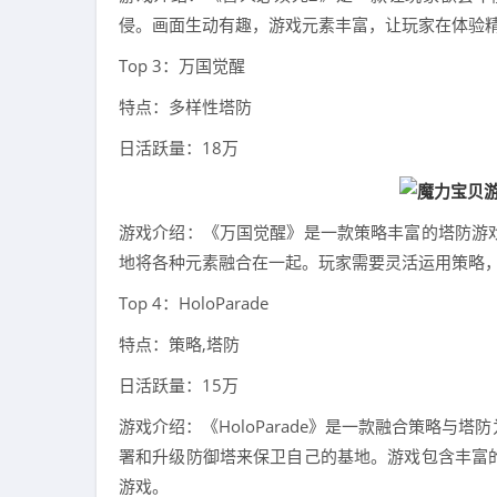
侵。画面生动有趣，游戏元素丰富，让玩家在体验
Top 3：万国觉醒
特点：多样性塔防
日活跃量：18万
游戏介绍：《万国觉醒》是一款策略丰富的塔防游
地将各种元素融合在一起。玩家需要灵活运用策略
Top 4：HoloParade
特点：策略,塔防
日活跃量：15万
游戏介绍：《HoloParade》是一款融合策略
署和升级防御塔来保卫自己的基地。游戏包含丰富
游戏。