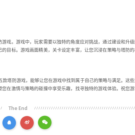
防游戏。游戏中，玩家需要以独特的角度应对挑战，通过建设和升级
己的目标。游戏画面精美，关卡设定丰富，让您沉浸在策略与塔防的
高的五款塔防游戏，能够让您在游戏中找到属于自己的策略与满足。这些
望您在激情与策略的碰撞中享受乐趣，找寻独特的游戏体验。祝您游
The End